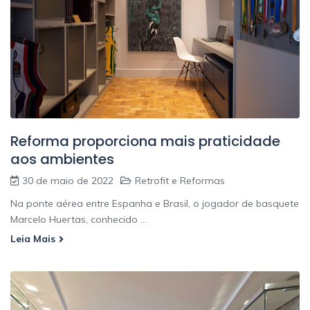
Reforma proporciona mais praticidade
aos ambientes
30 de maio de 2022
Retrofit e Reformas
Na ponte aérea entre Espanha e Brasil, o jogador de basquete
Marcelo Huertas, conhecido ...
Leia Mais