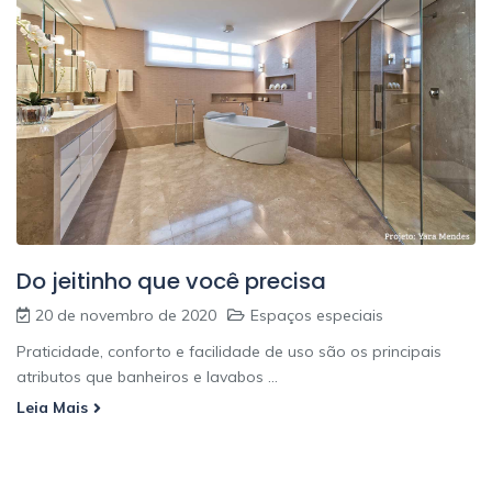
Do jeitinho que você precisa
20 de novembro de 2020
Espaços especiais
Praticidade, conforto e facilidade de uso são os principais
atributos que banheiros e lavabos ...
Leia Mais