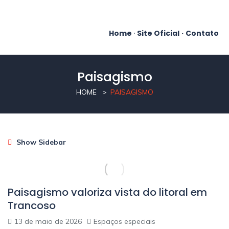
Home
·
Site Oficial
·
Contato
Paisagismo
HOME
PAISAGISMO
Show Sidebar
Paisagismo valoriza vista do litoral em
Trancoso
13 de maio de 2026
Espaços especiais