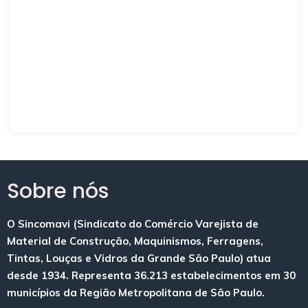
Sobre nós
O Sincomavi (Sindicato do Comércio Varejista de
Material de Construção, Maquinismos, Ferragens,
Tintas, Louças e Vidros da Grande São Paulo) atua
desde 1934. Representa 36.213 estabelecimentos em 30
municípios da Região Metropolitana de São Paulo.