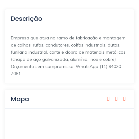
Descrição
Empresa que atua no ramo de fabricação e montagem
de calhas, rufos, condutores, coifas industriais, dutos,
funilaria industrial, corte e dobra de materiais metálicos
(chapa de aço galvanizada, alumínio, inox e cobre).
Orçamento sem compromisso: WhatsApp (11) 94020-
7081.
Mapa