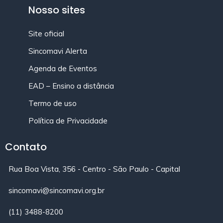
Nosso sites
Site oficial
Sincomavi Alerta
Agenda de Eventos
EAD – Ensino a distância
Termo de uso
Política de Privacidade
Contato
Rua Boa Vista, 356 - Centro - São Paulo - Capital
sincomavi@sincomavi.org.br
(11) 3488-8200