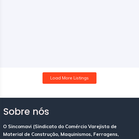
Load More Listings
Sobre nós
O Sincomavi (Sindicato do Comércio Varejista de
Material de Construção, Maquinismos, Ferragens,