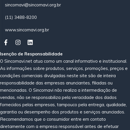
sincomavi@sincomavi.org.br
(11) 3488-8200
www.sincomavi.org.br
Isenção de Responsabilidade
O Sincomavi.net atua como um canal informativo e institucional.
As informações sobre produtos, serviços, promoções, preços e
condições comerciais divulgadas neste site são de inteira
responsabilidade das empresas anunciantes, filiadas ou
mencionadas. O Sincomavi não realiza a intermediação de
vendas, não se responsabiliza pela veracidade dos dados
fornecidos pelas empresas, tampouco pela entrega, qualidade,
garantia ou desempenho dos produtos e serviços anunciados.
Recomendamos que o consumidor entre em contato
diretamente com a empresa responsável antes de efetuar