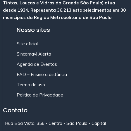
Tintas, Louças e Vidros da Grande São Paulo) atua
desde 1934. Representa 36.213 estabelecimentos em 30
municípios da Região Metropolitana de São Paulo.
Nosso sites
Site oficial
Sincomavi Alerta
Agenda de Eventos
EAD – Ensino a distância
Termo de uso
Política de Privacidade
Contato
Rua Boa Vista, 356 - Centro - São Paulo - Capital