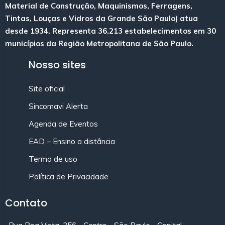
Material de Construção, Maquinismos, Ferragens,
Tintas, Louças e Vidros da Grande São Paulo) atua
desde 1934. Representa 36.213 estabelecimentos em 30
municípios da Região Metropolitana de São Paulo.
Nosso sites
Site oficial
Sincomavi Alerta
Agenda de Eventos
EAD – Ensino a distância
Termo de uso
Política de Privacidade
Contato