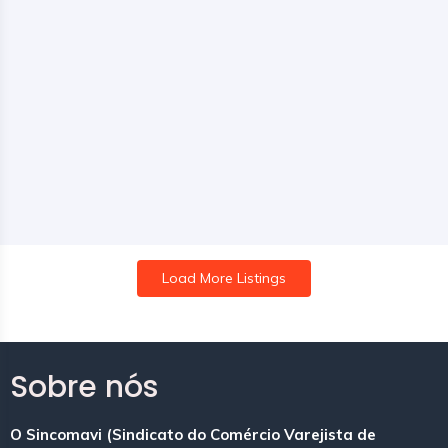
Load More Listings
Sobre nós
O Sincomavi (Sindicato do Comércio Varejista de