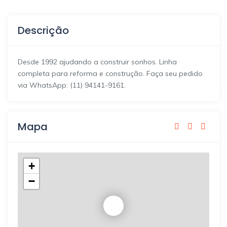
Descrição
Desde 1992 ajudando a construir sonhos. Linha
completa para reforma e construção. Faça seu pedido
via WhatsApp: (11) 94141-9161.
Mapa
+
−