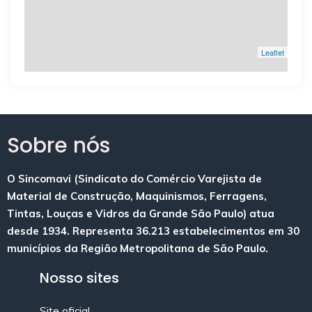
Leaflet
Sobre nós
O Sincomavi (Sindicato do Comércio Varejista de
Material de Construção, Maquinismos, Ferragens,
Tintas, Louças e Vidros da Grande São Paulo) atua
desde 1934. Representa 36.213 estabelecimentos em 30
municípios da Região Metropolitana de São Paulo.
Nosso sites
Site oficial