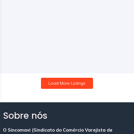
Load More Listings
Sobre nós
O Sincomavi (Sindicato do Comércio Varejista de