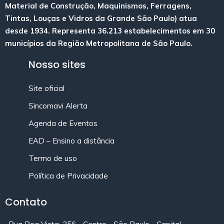
Material de Construção, Maquinismos, Ferragens,
Tintas, Louças e Vidros da Grande São Paulo) atua
desde 1934. Representa 36.213 estabelecimentos em 30
municípios da Região Metropolitana de São Paulo.
Nosso sites
Site oficial
Sincomavi Alerta
Agenda de Eventos
EAD – Ensino a distância
Termo de uso
Política de Privacidade
Contato