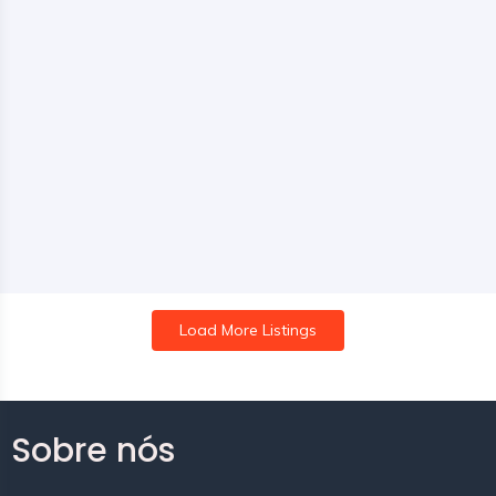
Load More Listings
Sobre nós