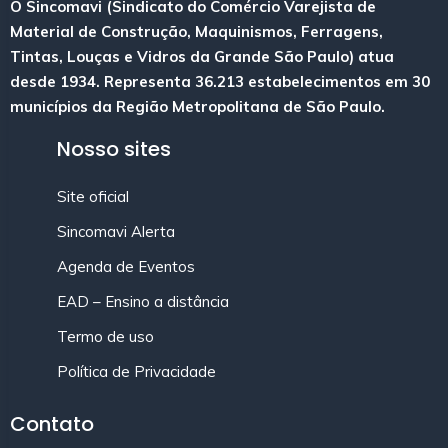
O Sincomavi (Sindicato do Comércio Varejista de
Material de Construção, Maquinismos, Ferragens,
Tintas, Louças e Vidros da Grande São Paulo) atua
desde 1934. Representa 36.213 estabelecimentos em 30
municípios da Região Metropolitana de São Paulo.
Nosso sites
Site oficial
Sincomavi Alerta
Agenda de Eventos
EAD – Ensino a distância
Termo de uso
Política de Privacidade
Contato