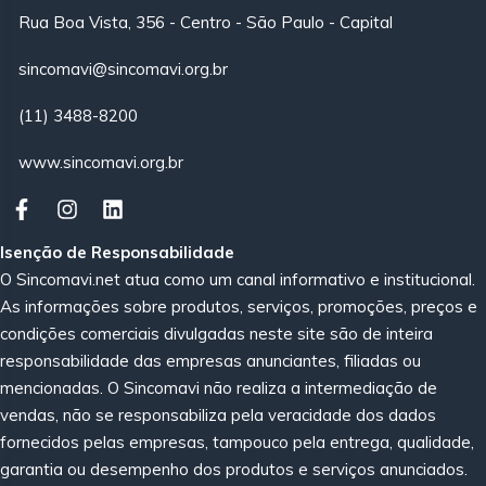
Rua Boa Vista, 356 - Centro - São Paulo - Capital
sincomavi@sincomavi.org.br
(11) 3488-8200
www.sincomavi.org.br
Isenção de Responsabilidade
O Sincomavi.net atua como um canal informativo e institucional.
As informações sobre produtos, serviços, promoções, preços e
condições comerciais divulgadas neste site são de inteira
responsabilidade das empresas anunciantes, filiadas ou
mencionadas. O Sincomavi não realiza a intermediação de
vendas, não se responsabiliza pela veracidade dos dados
fornecidos pelas empresas, tampouco pela entrega, qualidade,
garantia ou desempenho dos produtos e serviços anunciados.