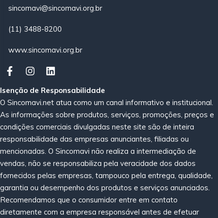
sincomavi@sincomavi.org.br
(11) 3488-8200
www.sincomavi.org.br
Isenção de Responsabilidade
O Sincomavi.net atua como um canal informativo e institucional.
As informações sobre produtos, serviços, promoções, preços e
condições comerciais divulgadas neste site são de inteira
responsabilidade das empresas anunciantes, filiadas ou
mencionadas. O Sincomavi não realiza a intermediação de
vendas, não se responsabiliza pela veracidade dos dados
fornecidos pelas empresas, tampouco pela entrega, qualidade,
garantia ou desempenho dos produtos e serviços anunciados.
Recomendamos que o consumidor entre em contato
diretamente com a empresa responsável antes de efetuar