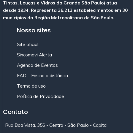
Tintas, Louças e Vidros da Grande São Paulo) atua
desde 1934. Representa 36.213 estabelecimentos em 30
municípios da Região Metropolitana de São Paulo.
Nosso sites
Site oficial
Sincomavi Alerta
Agenda de Eventos
EAD – Ensino a distância
Termo de uso
Política de Privacidade
Contato
Rua Boa Vista, 356 - Centro - São Paulo - Capital