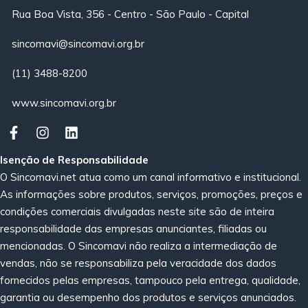
Rua Boa Vista, 356 - Centro - São Paulo - Capital
sincomavi@sincomavi.org.br
(11) 3488-8200
www.sincomavi.org.br
Isenção de Responsabilidade
O Sincomavi.net atua como um canal informativo e institucional.
As informações sobre produtos, serviços, promoções, preços e
condições comerciais divulgadas neste site são de inteira
responsabilidade das empresas anunciantes, filiadas ou
mencionadas. O Sincomavi não realiza a intermediação de
vendas, não se responsabiliza pela veracidade dos dados
fornecidos pelas empresas, tampouco pela entrega, qualidade,
garantia ou desempenho dos produtos e serviços anunciados.