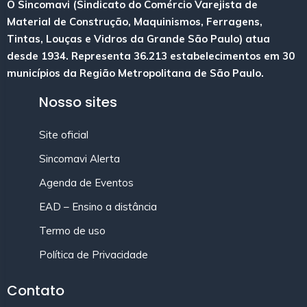
O Sincomavi (Sindicato do Comércio Varejista de
Material de Construção, Maquinismos, Ferragens,
Tintas, Louças e Vidros da Grande São Paulo) atua
desde 1934. Representa 36.213 estabelecimentos em 30
municípios da Região Metropolitana de São Paulo.
Nosso sites
Site oficial
Sincomavi Alerta
Agenda de Eventos
EAD – Ensino a distância
Termo de uso
Política de Privacidade
Contato