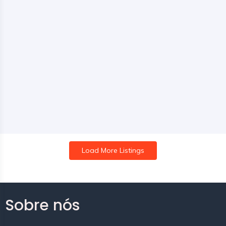
Load More Listings
Sobre nós